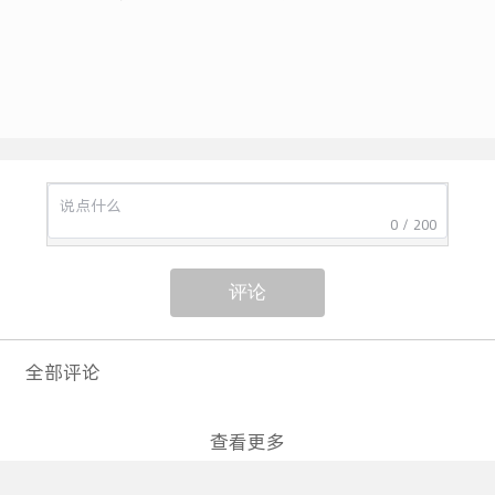
0 / 200
评论
全部评论
查看更多