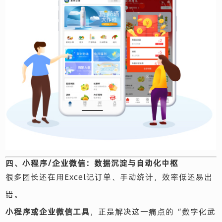
四、小程序/企业微信：数据沉淀与自动化中枢
很多团长还在用Excel记订单、手动统计，效率低还易出
错。
小程序或企业微信工具
，正是解决这一痛点的“数字化武