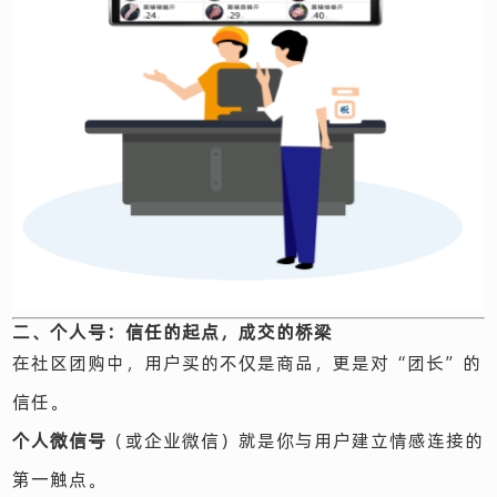
二、个人号：信任的起点，成交的桥梁
在社区团购中，用户买的不仅是商品，更是对“团长”的
信任。
个人微信号
（或企业微信）就是你与用户建立情感连接的
第一触点。