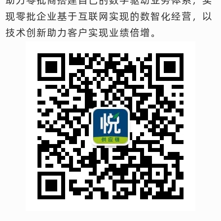
现零批企业基于互联网实现的数智化经营，以
技术创新助力客户实现业绩倍增。