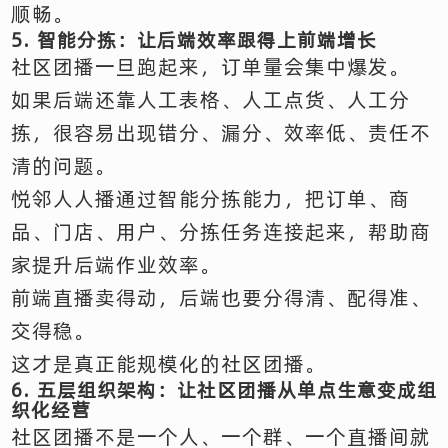
顺畅。
5. 智能分拣：让后端效率跟得上前端增长
社区团播一旦跑起来，订单量会集中爆发。
如果后端还靠人工表格、人工点货、人工分
拣，很容易出现错分、漏分、效率低、责任不
清的问题。
悦邻人人播通过智能分拣能力，把订单、商
品、门店、用户、分拣任务连接起来，帮助商
家提升后端作业效率。
前端直播卖得动，后端也要分得清、配得准、
交得稳。
这才是真正能规模化的社区团播。
6. 五层组织架构：让社区团播从单点生意变成组
织化经营
社区团播不是一个人、一个群、一个直播间就