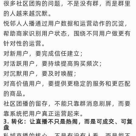
很多社区团购的问题，不是没有群，而是群里
的人越来越沉默。
悦邻人人播通过用户数据和运营动作的沉淀，
帮助商家识别用户状态，围绕不同用户做更有
针对性的运营。
对新用户，要完成信任建立；
对活跃用户，要持续提高购买频次；
对沉默用户，要及时唤醒；
对高价值用户，要提供更稳定的服务和更匹配
的商品。
社区团播的留存，不能只靠群消息刷屏，而要
靠系统把用户真正运营起来。
3. 转化：让直播不只是热闹，而是可成交、可复
盘
私域直播的核心，不是有没有人看，而是能不