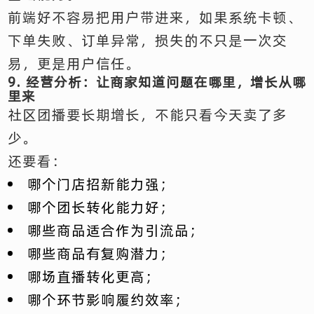
前端好不容易把用户带进来，如果系统卡顿、
下单失败、订单异常，损失的不只是一次交
易，更是用户信任。
9. 经营分析：让商家知道问题在哪里，增长从哪
里来
社区团播要长期增长，不能只看今天卖了多
少。
还要看：
哪个门店招新能力强；
哪个团长转化能力好；
哪些商品适合作为引流品；
哪些商品有复购潜力；
哪场直播转化更高；
哪个环节影响履约效率；