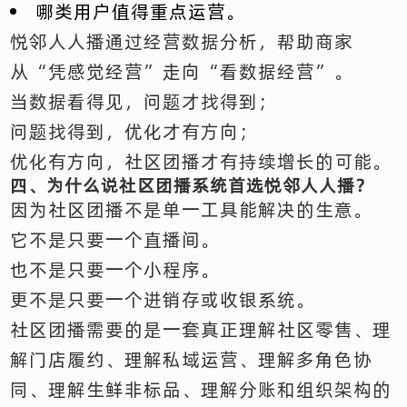
哪类用户值得重点运营。
悦邻人人播通过经营数据分析，帮助商家
从“凭感觉经营”走向“看数据经营”。
当数据看得见，问题才找得到；
问题找得到，优化才有方向；
优化有方向，社区团播才有持续增长的可能。
四、为什么说社区团播系统首选悦邻人人播？
因为社区团播不是单一工具能解决的生意。
它不是只要一个直播间。
也不是只要一个小程序。
更不是只要一个进销存或收银系统。
社区团播需要的是一套真正理解社区零售、理
解门店履约、理解私域运营、理解多角色协
同、理解生鲜非标品、理解分账和组织架构的