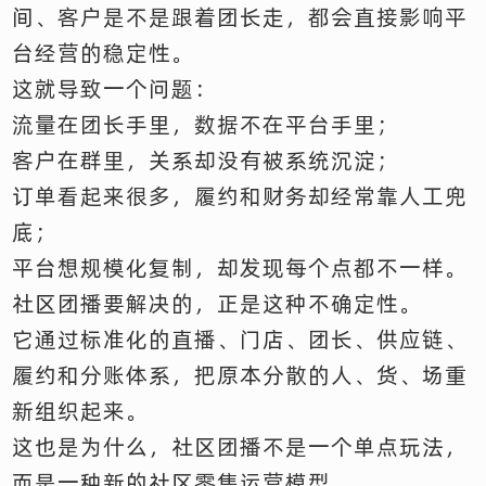
间、客户是不是跟着团长走，都会直接影响平
台经营的稳定性。
这就导致一个问题：
流量在团长手里，数据不在平台手里；
客户在群里，关系却没有被系统沉淀；
订单看起来很多，履约和财务却经常靠人工兜
底；
平台想规模化复制，却发现每个点都不一样。
社区团播要解决的，正是这种不确定性。
它通过标准化的直播、门店、团长、供应链、
履约和分账体系，把原本分散的人、货、场重
新组织起来。
这也是为什么，社区团播不是一个单点玩法，
而是一种新的社区零售运营模型。