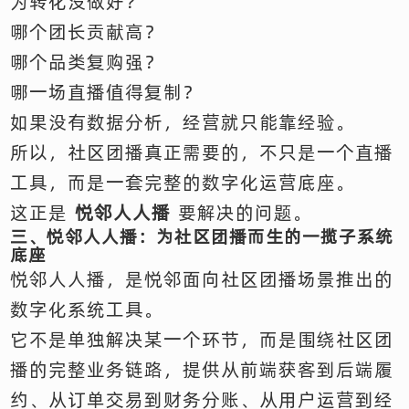
为转化没做好？
哪个团长贡献高？
哪个品类复购强？
哪一场直播值得复制？
如果没有数据分析，经营就只能靠经验。
所以，社区团播真正需要的，不只是一个直播
工具，而是一套完整的数字化运营底座。
这正是
悦邻人人播
要解决的问题。
三、悦邻人人播：为社区团播而生的一揽子系统
底座
悦邻人人播，是悦邻面向社区团播场景推出的
数字化系统工具。
它不是单独解决某一个环节，而是围绕社区团
播的完整业务链路，提供从前端获客到后端履
约、从订单交易到财务分账、从用户运营到经