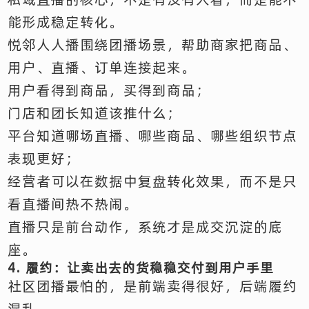
能形成稳定转化。
悦邻人人播围绕团播场景，帮助商家把商品、
用户、直播、订单连接起来。
用户看得到商品，买得到商品；
门店和团长知道该推什么；
平台知道哪场直播、哪些商品、哪些组织节点
表现更好；
经营者可以在数据中复盘转化效果，而不是只
看直播间热不热闹。
直播只是前台动作，系统才是成交沉淀的底
座。
4. 履约：让卖出去的货稳稳交付到用户手里
社区团播最怕的，是前端卖得很好，后端履约
混乱。