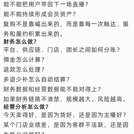
能不能把用户带回下一场直播？
能不能持续形成会员资产？
复购不是靠喊出来的，而是靠每一次触达、服
务和履约积累出来的。
财务怎么做？
平台、供应链、门店、团长之间如何分账？
佣金怎么计算？
退款怎么处理？
多退少补怎么自动结算？
财务数据和经营数据能不能对得上？
如果财务链路不清楚，规模越大，风险越高。
经营分析怎么做？
今天卖得好，是因为货好，还是因为主播好？
某个门店业绩差，是因为客群不活跃，还是因