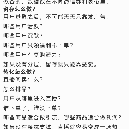
做各的，数据散在不同微信群和表格里。
留存怎么做？
用户进群之后，不可能天天只靠发广告。
哪些用户活跃？
哪些用户沉默？
哪些用户只领福利不下单？
哪些用户有复购潜力？
如果没有分层，留存就只能靠感觉。
转化怎么做？
直播间卖什么？
怎么排品？
用户从哪里进入直播？
谁下单了，谁没下单？
哪些商品适合做引流，哪些商品适合做利润？
如果没有系统支撑，直播就容易变成一场热