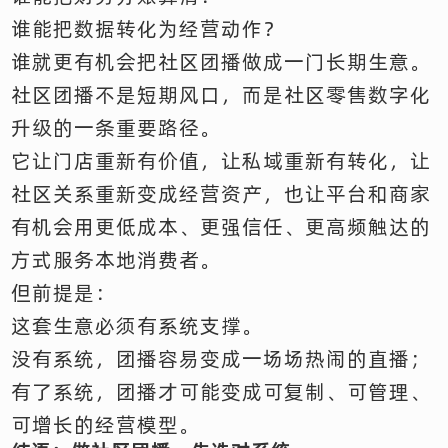
谁能把数据转化为经营动作？
谁就更有机会把社区团播做成一门长期生意。
社区团播不是短期风口，而是社区零售数字化
升级的一条重要路径。
它让门店重新有价值，让私域重新有转化，让
社区关系重新变成经营资产，也让平台和商家
有机会用更低成本、更强信任、更高频触达的
方式服务本地消费者。
但前提是：
这套生意必须有系统支撑。
没有系统，团播容易变成一场场热闹的直播；
有了系统，团播才可能变成可复制、可管理、
可增长的经营模型。