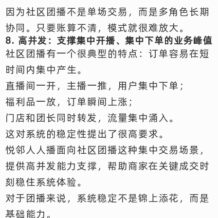
因为社区团播不是单场交易，而是多角色长期
协同。只要账算不清，模式就很难放大。
8. 高并发：支撑集中开播、集中下单的业务峰值
社区团播有一个很典型的特点：订单容易在短
时间内集中产生。
直播间一开，主播一推，用户集中下单；
福利品一放，订单瞬间上涨；
门店和团长同时转发，流量集中涌入。
这对系统的稳定性提出了很高要求。
悦邻人人播面向社区团播这种集中交易场景，
提供高并发能力支撑，帮助商家在关键成交时
刻稳住系统体验。
对于团播来说，系统稳定不是锦上添花，而是
基础能力。