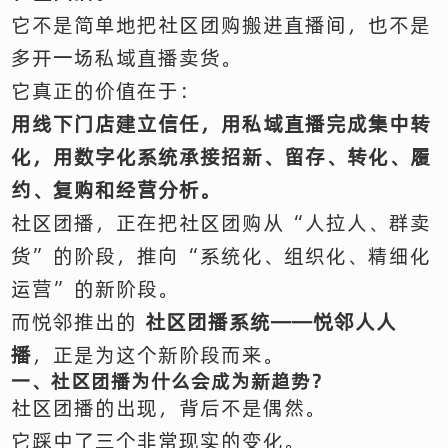
它不是简单地把社区团购搬进直播间，也不是
多开一场私域直播卖货。
它真正的价值在于：
用线下门店建立信任，用私域直播完成集中转
化，用数字化系统承接招新、留存、转化、履
约、复购和经营分析。
社区团播，正在把社区团购从“人拉人、群卖
货”的阶段，推向“系统化、组织化、精细化
运营”的新阶段。
而悦邻推出的
社区团播系统——悦邻人人
播
，正是为这个新阶段而来。
一、社区团播为什么会成为新趋势？
社区团播的出现，背后不是偶然。
它踩中了三个非常现实的变化。