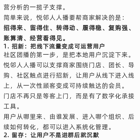
营分析的一揽子支撑。
简单来说，悦邻人人播要帮商家解决的是：
招得来、留得住、转得动、履得稳、复购强、
账算清、经营看得见。
1. 招新：把线下流量变成可运营用户
社区团播的第一步，是把本地用户沉淀下来。
悦邻人人播可以支撑商家围绕门店、团长、导
购、社区触点进行招新，让用户从线下进入线
上，从一次性顾客变成可持续触达的会员。
门店不再只是等客上门，而是有了数字化承接
工具。
用户从哪里来、由谁发展、进入哪个组织、后
续如何转化，都可以进入系统化管理。
2. 留存：让用户不是进群后就沉默