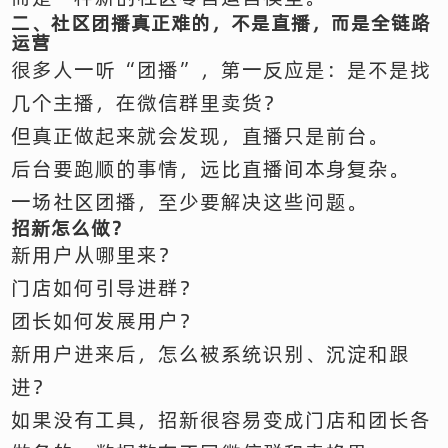
二、社区团播真正难的，不是直播，而是全链路
运营
很多人一听“团播”，第一反应是：是不是找
几个主播，在微信群里卖货？
但真正做起来就会发现，直播只是前台。
后台要跑顺的事情，远比直播间本身复杂。
一场社区团播，至少要解决这些问题。
招新怎么做？
新用户从哪里来？
门店如何引导进群？
团长如何发展用户？
新用户进来后，怎么被系统识别、沉淀和跟
进？
如果没有工具，招新很容易变成门店和团长各