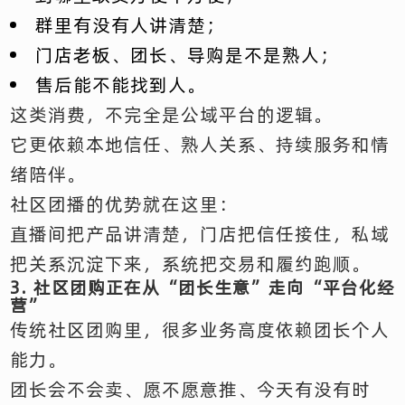
群里有没有人讲清楚；
门店老板、团长、导购是不是熟人；
售后能不能找到人。
这类消费，不完全是公域平台的逻辑。
它更依赖本地信任、熟人关系、持续服务和情
绪陪伴。
社区团播的优势就在这里：
直播间把产品讲清楚，门店把信任接住，私域
把关系沉淀下来，系统把交易和履约跑顺。
3. 社区团购正在从“团长生意”走向“平台化经
营”
传统社区团购里，很多业务高度依赖团长个人
能力。
团长会不会卖、愿不愿意推、今天有没有时