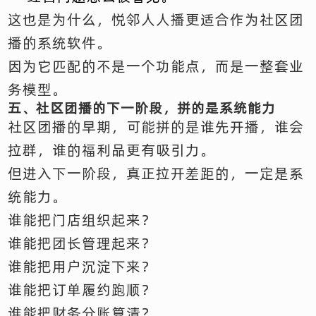
这也是为什么，悦邻人人播更适合作为社区团
播的系统软件。
因为它匹配的不是一个功能点，而是一整套业
务模型。
五、社区团播的下一阶段，拼的是系统能力
社区团播的早期，可能拼的是谁先开播，谁会
拉群，谁的福利品更有吸引力。
但进入下一阶段，真正拉开差距的，一定是系
统能力。
谁能把门店组织起来？
谁能把团长管理起来？
谁能把用户沉淀下来？
谁能把订单履约跑顺？
谁能把财务分账算清？