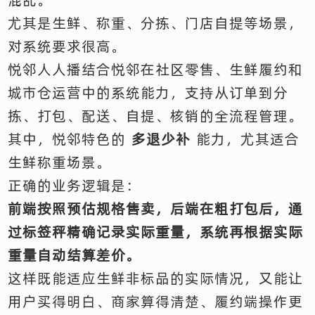
尤其是生鲜、称重、分拣、门店自提等场景，
对系统要求很高。
悦邻人人播结合悦邻在社区零售、生鲜履约和
城市仓运营中的系统能力，支持从订单到分
拣、打包、配送、自提、核销的全流程管理。
其中，悦邻特色的
多退少补
能力，尤其适合
生鲜称重场景。
正确的业务逻辑是：
前端按照预估规格售卖，后端在粗打包后，通
过标签秤精确记录实际重量，系统再根据实际
重量自动结算差价。
这样既能适应生鲜非标品的实际情况，又能让
用户买得明白、商家算得清楚、履约端操作更