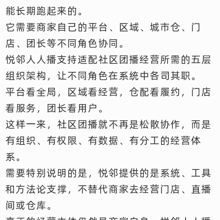
能长期跑起来的。
它需要商家自己的平台、区域、城市仓、门
店、团长等不同角色协同。
悦邻人人播支持适配社区团播经营所需的五层
组织架构，让不同角色在系统中各司其职。
平台看全局，区域看经营，仓配看履约，门店
看服务，团长看用户。
这样一来，社区团播就不再是松散协作，而是
有组织、有权限、有数据、有分工的经营体
系。
需要特别说明的是，悦邻提供的是系统、工具
和方法论支撑，不替代商家去经营门店、直播
间或仓库。