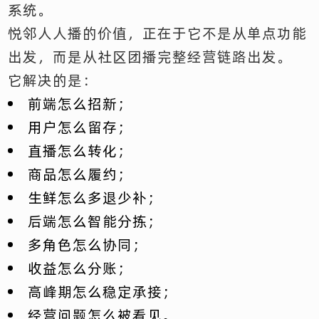
系统。
悦邻人人播的价值，正在于它不是从单点功能
出发，而是从社区团播完整经营链路出发。
它解决的是：
前端怎么招新；
用户怎么留存；
直播怎么转化；
商品怎么履约；
生鲜怎么多退少补；
后端怎么智能分拣；
多角色怎么协同；
收益怎么分账；
高峰期怎么稳定承接；
经营问题怎么被看见。