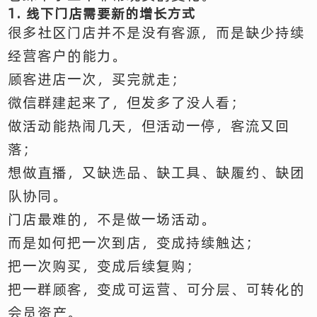
1. 线下门店需要新的增长方式
很多社区门店并不是没有客源，而是缺少持续
经营客户的能力。
顾客进店一次，买完就走；
微信群建起来了，但发多了没人看；
做活动能热闹几天，但活动一停，客流又回
落；
想做直播，又缺选品、缺工具、缺履约、缺团
队协同。
门店最难的，不是做一场活动。
而是如何把一次到店，变成持续触达；
把一次购买，变成后续复购；
把一群顾客，变成可运营、可分层、可转化的
会员资产。