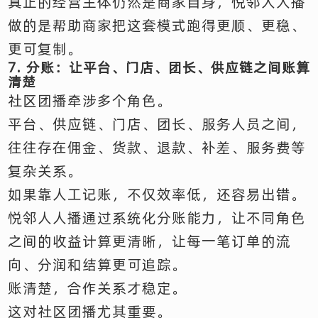
真正的经营主体仍然是商家自身，悦邻人人播
做的是帮助商家把这套模式跑得更顺、更稳、
更可复制。
7. 分账：让平台、门店、团长、供应链之间账算
清楚
社区团播牵涉多个角色。
平台、供应链、门店、团长、服务人员之间，
往往存在佣金、货款、退款、补差、服务费等
复杂关系。
如果靠人工记账，不仅效率低，还容易出错。
悦邻人人播通过系统化分账能力，让不同角色
之间的收益计算更清晰，让每一笔订单的流
向、分润和结算更可追踪。
账清楚，合作关系才稳定。
这对社区团播尤其重要。