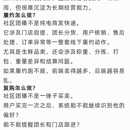
闹，但很难沉淀为长期经营能力。
履约怎么做？
社区团播不是纯电商发快递。
它涉及门店自提、团长分货、用户核销、售后
处理、订单异常等一整套线下履约动作。
尤其是生鲜品类，还会涉及称重、分拣、打
包、重量差异和结算问题。
如果履约跑不顺，前端卖得越多，后端越容易
乱。
复购怎么做？
社区团播不是一锤子买卖。
用户买完一次之后，系统能不能继续识别他的
偏好？
能不能提醒团长和门店跟进？