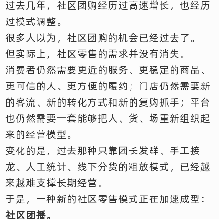
过去几年，社区团购经历过高速增长，也经历
过模式调整。
很多人以为，社区团购的机会已经过去了。
但实际上，社区零售的需求并没有消失。
消费者仍然需要更近的服务、更稳定的商品、
更可信的人、更方便的履约；门店仍然需要新
的客流、新的转化方式和新的复购抓手；平台
也仍然需要一套能够把人、货、场重新组织起
来的经营模型。
变化的是，过去那种只靠团长发群、手工接
龙、人工统计、线下分货的粗放模式，已经越
来越难支撑长期经营。
于是，一种新的社区零售模式正在加速成型：
社区团播。