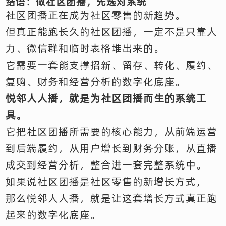
结语：做社区团播，先选对系统
社区团播正在成为社区零售的新趋势。
但真正能跑长久的社区团播，一定不是只靠人
力、微信群和临时表格堆出来的。
它需要一套能支撑招新、留存、转化、履约、
复购、财务和经营分析的数字化底座。
悦邻人人播，就是为社区团播而生的系统工
具。
它把社区团播所需要的核心能力，从前端运营
到后端履约，从用户增长到财务分账，从直播
成交到经营分析，整合进一套完整系统中。
如果说社区团播是社区零售的新增长方式，
那么悦邻人人播，就是让这套增长方式真正跑
起来的数字化底座。