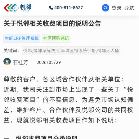
登录
导航
400-811-8627
关于悦邻相关收费项目的说明公告
生鲜ERP管理系统
社区团购系统
关键词：
悦邻;悦邻系统费用;私域直播系统价格;悦邻人人播
石桂芳
2026/05/29
尊敬的客户、各区域合作伙伴及相关单位：
近期，我司关注到市场上出现了一些关于“悦
邻收费项目”的不实信息，为避免市场认知偏
差，维护客户、合作伙伴及悦邻公司的共同权
益，现就悦邻相关收费项目作如下说明：
一、悦邻收费项目分类说明