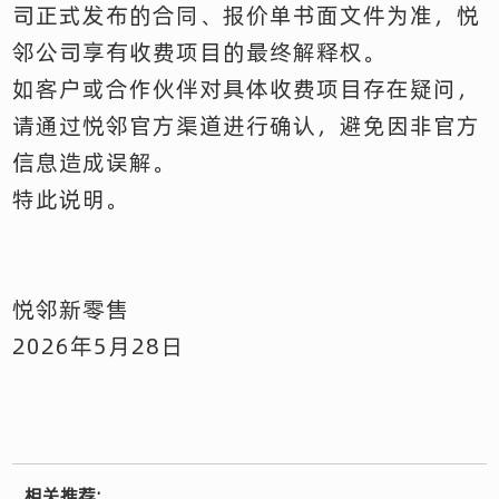
司正式发布的合同、报价单书面文件为准，悦
邻公司享有收费项目的最终解释权。
如客户或合作伙伴对具体收费项目存在疑问，
请通过悦邻官方渠道进行确认，避免因非官方
信息造成误解。
特此说明。
悦邻新零售
2026年5月28日
相关推荐: