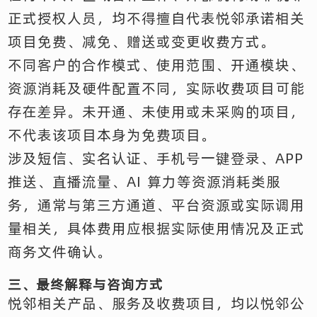
正式授权人员，均不得擅自代表悦邻承诺相关
项目免费、减免、赠送或变更收费方式。
不同客户的合作模式、使用范围、开通模块、
资源消耗及硬件配置不同，实际收费项目可能
存在差异。未开通、未使用或未采购的项目，
不代表该项目本身为免费项目。
涉及短信、实名认证、手机号一键登录、APP
推送、直播流量、AI 算力等资源消耗类服
务，通常与第三方通道、平台资源或实际调用
量相关，具体费用应根据实际使用情况及正式
商务文件确认。
三、最终解释与咨询方式
悦邻相关产品、服务及收费项目，均以悦邻公