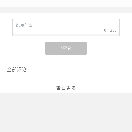
0 / 200
评论
全部评论
查看更多