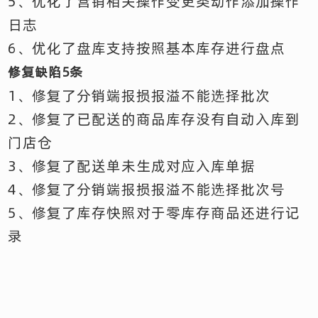
5、优化了营销相关操作变更类动作添加操作
日志
6、优化了盘库支持按照基本库存进行盘点
修复缺陷5条
1、修复了分销端报损报溢不能选择批次
2、修复了已配送的商品库存没有自动入库到
门店仓
3、修复了配送单未生成对应入库单据
4、修复了分销端报损报溢不能选择批次号
5、修复了库存快照对于零库存商品还进行记
录