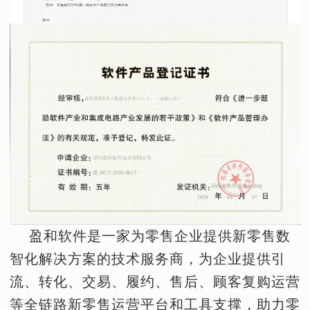
盈和软件是一家为零售企业提供新零售数
智化解决方案的技术服务商，为企业提供引
流、转化、交易、履约、售后、顾客复购运营
等全链路新零售运营平台和工具支撑，助力零