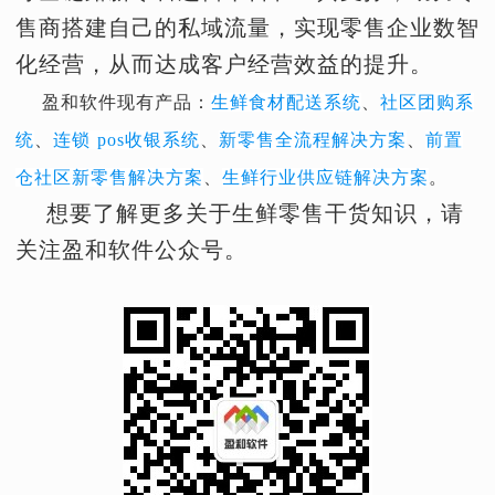
售商搭建自己的私域流量，实现零售企业数智
化经营，从而达成客户经营效益的提升。
盈和软件现有产品：
生鲜食材配送系统
、
社区团购系
统
、
连锁 pos收银系统
、
新零售全流程解决方案
、
前置
仓社区新零售解决方案
、
生鲜行业供应链解决方案
。
想要了解更多关于生鲜零售干货知识，请
关注盈和软件公众号。