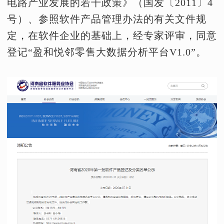
电路产业发展的若干政策》（国发〔2011〕4
号）、参照软件产品管理办法的有关文件规
定，在软件企业的基础上，经专家评审，同意
登记“盈和悦邻零售大数据分析平台V1.0”。