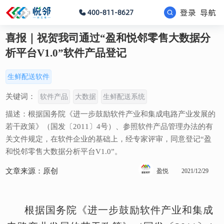
登录
导航
400-811-8627
喜报｜祝贺我司通过“盈和悦邻零售大数据分
析平台V1.0”软件产品登记
生鲜配送软件
关键词：
软件产品
大数据
生鲜配送系统
描述：根据国务院《进一步鼓励软件产业和集成电路产业发展的
若干政策》（国发〔2011〕4号）、参照软件产品管理办法的有
关文件规定，在软件企业的基础上，经专家评审，同意登记“盈
和悦邻零售大数据分析平台V1.0”。
文章来源：原创
盈悦
2021/12/29
根据国务院《进一步鼓励软件产业和集成