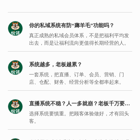
你的私域系统有防“薅羊毛”功能吗？
真正成熟的私域会员体系，不是把福利平均发
出去，而是让福利流向更值得长期经营的人。
系统越多，老板越累？
一套系统，把直播、订单、会员、营销、门
店、仓配、财务、经营分析等全都串起来。
直播系统不稳？人一多就崩？老板千万要重
视
选择系统要慎重。把顾客体验做好，才有回头
客。