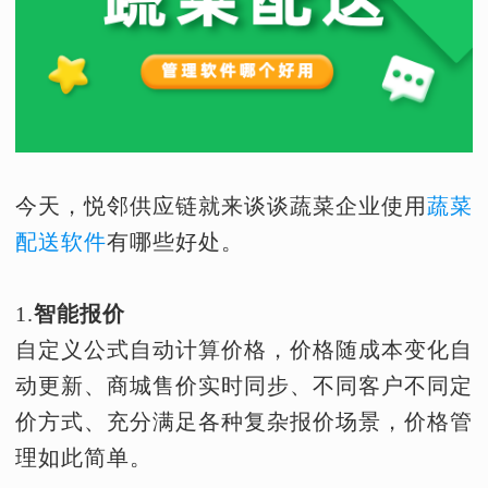
今天，悦邻供应链就来谈谈蔬菜企业使用
蔬菜
配送软件
有哪些好处。
1.
智能报价
自定义公式自动计算价格，价格随成本变化自
动更新、商城售价实时同步、不同客户不同定
价方式、充分满足各种复杂报价场景，价格管
理如此简单。