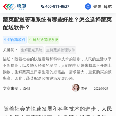
登录
导航
400-811-8627
蔬菜配送管理系统有哪些好处？怎么选择蔬菜
配送软件？
生鲜配送软件
生鲜配送管理系统
关键词：
生鲜配送系统
生鲜蔬菜管理软件
描述：随着社会的快速发展和科学技术的进步，人民的生活水平
不断提高，以及懒人经济的发展，人们的生活越来越离不开网上
购物，生鲜蔬菜是日常生活的必需品，需求量大，重复购买的频
率高。因此，蔬菜配送公司逐渐发展起来。
文章来源：原创
青子
2022/09/29
随着社会的快速发展和科学技术的进步，人民