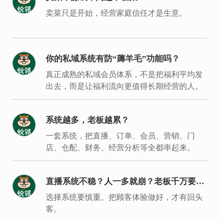
卖菜只是开始，经营家庭信任才是生意。
你的私域系统有防“薅羊毛”功能吗？
真正成熟的私域会员体系，不是把福利平均发
出去，而是让福利流向更值得长期经营的人。
系统越多，老板越累？
一套系统，把直播、订单、会员、营销、门
店、仓配、财务、经营分析等全都串起来。
直播系统不稳？人一多就崩？老板千万要重
视
选择系统要慎重。把顾客体验做好，才有回头
客。