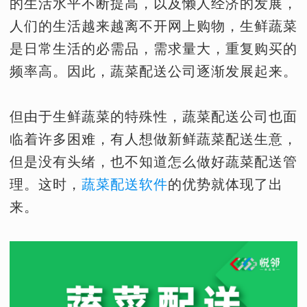
的生活水平不断提高，以及懒人经济的发展，
人们的生活越来越离不开网上购物，生鲜蔬菜
是日常生活的必需品，需求量大，重复购买的
频率高。因此，蔬菜配送公司逐渐发展起来。
但由于生鲜蔬菜的特殊性，蔬菜配送公司也面
临着许多困难，有人想做新鲜蔬菜配送生意，
但是没有头绪，也不知道怎么做好蔬菜配送管
理。这时，
蔬菜配送软件
的优势就体现了出
来。