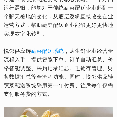
运行逻辑，能够对于传统蔬菜配送企业起到一
个翻天覆地的变化，从底层逻辑直接改变企业
运营方式，帮助蔬菜配送企业能够更好更快地
实现数字化转型。
悦邻供应链
蔬菜配送系统
，从生鲜企业经营全
流程入手，提供智能下单、订单自动汇总、价
格智能调整、采购记录汇总、进销存管理、财
务数据汇总等全流程功能。同时，悦邻供应链
蔬菜配送系统采用第一年付费、往后每年仅需
支付服务费的方式。