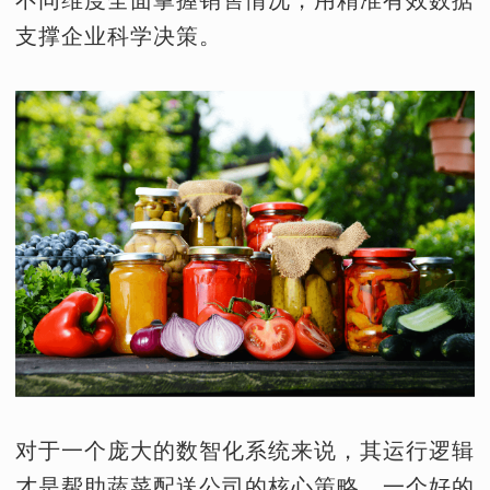
不同维度全面掌握销售情况，用精准有效数据
支撑企业科学决策。
对于一个庞大的数智化系统来说，其运行逻辑
才是帮助蔬菜配送公司的核心策略。一个好的