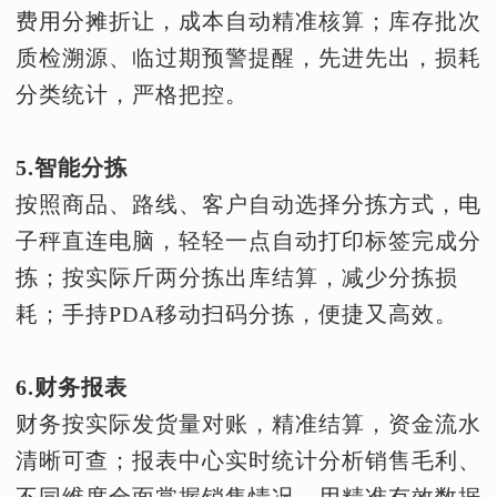
费用分摊折让，成本自动精准核算；库存批次
质检溯源、临过期预警提醒，先进先出，损耗
分类统计，严格把控。
5.智能分拣
按照商品、路线、客户自动选择分拣方式，电
子秤直连电脑，轻轻一点自动打印标签完成分
拣；按实际斤两分拣出库结算，减少分拣损
耗；手持PDA移动扫码分拣，便捷又高效。
6.财务报表
财务按实际发货量对账，精准结算，资金流水
清晰可查；报表中心实时统计分析销售毛利、