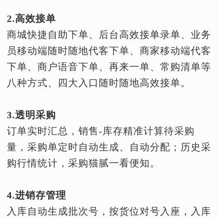
2.高效接单
商城快捷自助下单、后台高效接单录单、业务
员移动端随时随地代客下单、商家移动端代客
下单、商户语音下单、再来一单、常购清单等
八种方式、四大入口随时随地高效接单。
3.透明采购
订单实时汇总，销售-库存精准计算待采购
量，采购单定时自动生成、自动分配；历史采
购行情统计，采购猫腻一看便知。
4.进销存管理
入库自动生成批次号，按货位对号入座，入库