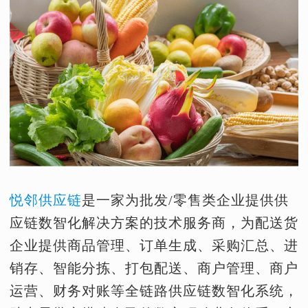
悦邻供应链
是一家为批发/零售类企业提供供
应链数智化解决方案的技术服务商，为配送货
企业提供商品管理、订单生成、采购汇总、进
销存、智能分拣、打包配送、商户管理、商户
运营、财务对账等全链路供应链数智化系统，