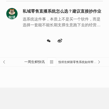
私域零售直播系统怎么选？建议直接抄作业
选系统这件事，本质上不是买一个软件，而是
选择一套能不能长期支撑生意跑下去的经营底
盘。
一周生鲜快讯
悦邻生鲜新零售系统如何帮助门店进行高效管理