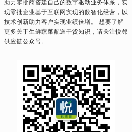
助力零批商搭建自己的数字驱动业务体系，实
现零批企业基于互联网实现的数智化经营，以
技术创新助力客户实现业绩倍增。 想要了解
更多关于生鲜蔬菜配送干货知识，请关注悦邻
供应链公众号。