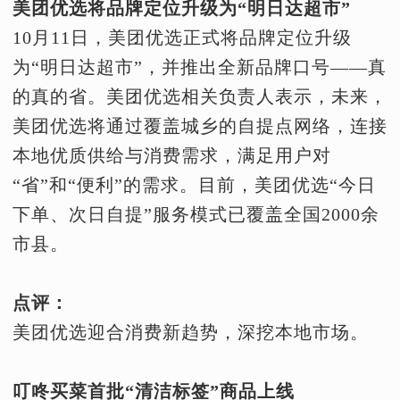
美团优选将品牌定位升级为“明日达超市”
10月11日，美团优选正式将品牌定位升级
为“明日达超市”，并推出全新品牌口号——真
的真的省。美团优选相关负责人表示，未来，
美团优选将通过覆盖城乡的自提点网络，连接
本地优质供给与消费需求，满足用户对
“省”和“便利”的需求。目前，美团优选“今日
下单、次日自提”服务模式已覆盖全国2000余
市县。
点评：
美团优选迎合消费新趋势，深挖本地市场。
叮咚买菜首批“清洁标签”商品上线