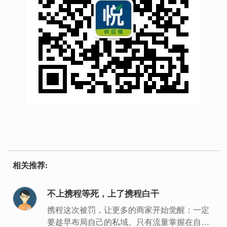
相关推荐:
不上携程等死，上了携程白干
携程这次被罚，让更多的商家开始觉醒：一定
要趁早布局自己的私域。只有流量掌握在自己