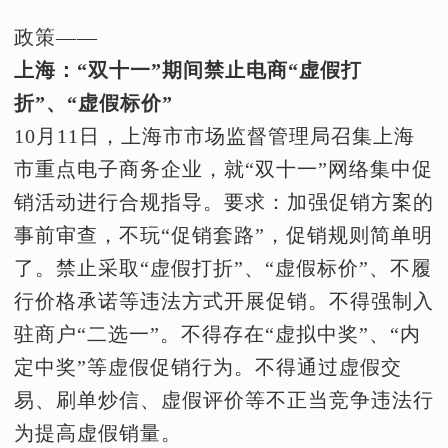
政策——
上海：“双十一”期间禁止电商“虚假打
折”、“虚假标价”
10月11日，上海市市场监督管理局召集上海
市重点电子商务企业，就“双十一”网络集中促
销活动进行合规指导。要求：加强促销方案的
事前审查，不玩“促销套路”，促销规则简单明
了。禁止采取“虚假打折”、“虚假标价”、不履
行价格承诺等违法方式开展促销。不得强制入
驻商户“二选一”。不得存在“虚拟中奖”、“内
定中奖”等虚假促销行为。不得通过虚假交
易、刷单炒信、虚假评价等不正当竞争违法行
为提高虚假销量。