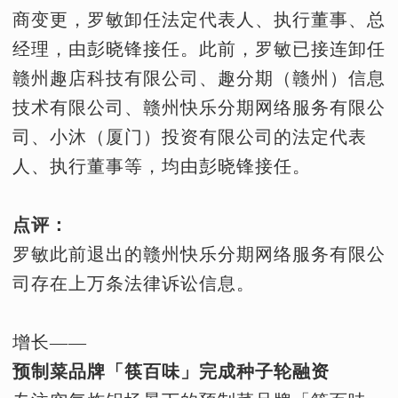
商变更，罗敏卸任法定代表人、执行董事、总
经理，由彭晓锋接任。此前，罗敏已接连卸任
赣州趣店科技有限公司、趣分期（赣州）信息
技术有限公司、赣州快乐分期网络服务有限公
司、小沐（厦门）投资有限公司的法定代表
人、执行董事等，均由彭晓锋接任。
点评：
罗敏此前退出的赣州快乐分期网络服务有限公
司存在上万条法律诉讼信息。
增长——
预制菜品牌「筷百味」完成种子轮融资