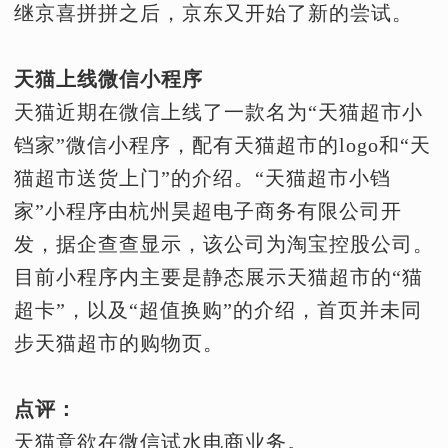
继京喜拼拼之后，京东又开始了新的尝试。
天猫上线微信小程序
天猫近期在微信上线了一款名为“天猫超市小
铛家”微信小程序，配有天猫超市的logo和“天
猫超市送货上门”的介绍。“天猫超市小铛
家”小程序由杭州昊超电子商务有限公司开
发，据企查查显示，该公司为淘宝控股公司。
目前小程序内主要是静态展示天猫超市的“猫
超卡”，以及“超值换购”的介绍，首页并未同
步天猫超市的购物页。
点评：
天猫意欲在微信试水电商业务。