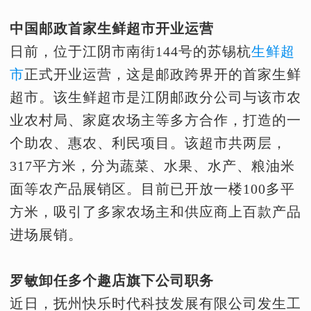
中国邮政首家生鲜超市开业运营
日前，位于江阴市南街144号的苏锡杭
生鲜超
市
正式开业运营，这是邮政跨界开的首家生鲜
超市。该生鲜超市是江阴邮政分公司与该市农
业农村局、家庭农场主等多方合作，打造的一
个助农、惠农、利民项目。该超市共两层，
317平方米，分为蔬菜、水果、水产、粮油米
面等农产品展销区。目前已开放一楼100多平
方米，吸引了多家农场主和供应商上百款产品
进场展销。
罗敏卸任多个趣店旗下公司职务
近日，抚州快乐时代科技发展有限公司发生工