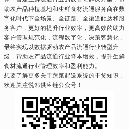
助农产品种植基地和生鲜食材流通服务商在数
字化时代下全场景、全链路、全渠道触达和服
务客户，更好的提升行业效率，更高效的助力
客户管理规范化，流程数字化，决策智慧化，
最终实现以数据驱动农产品流通行业转型升
级，帮助农产品流通行业降本增效，提升生鲜
食材流通行业管理效率和盈利能力。
想要了解更多关于蔬菜配送系统的干货知识，
欢迎关注悦邻供应链公众号！