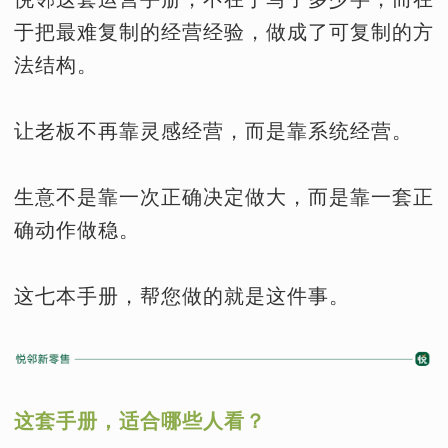
于把最难复制的经营经验，做成了可复制的方
法结构。
让老板不再靠灵感经营，而是靠系统经营。
生意不是靠一次正确决定做大，而是靠一套正
确动作做稳。
这七本手册，帮您做的就是这件事。
这套手册，适合哪些人看？