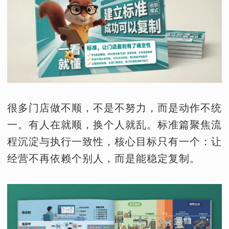
很多门店做不顺，不是不努力，而是动作不统
一。有人在就顺，换个人就乱。标准篇聚焦流
程沉淀与执行一致性，核心目标只有一个：让
经营不再依赖个别人，而是能稳定复制。