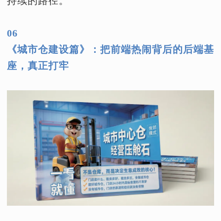
持续的路径。
06
《城市仓建设篇》：把前端热闹背后的后端基
座，真正打牢