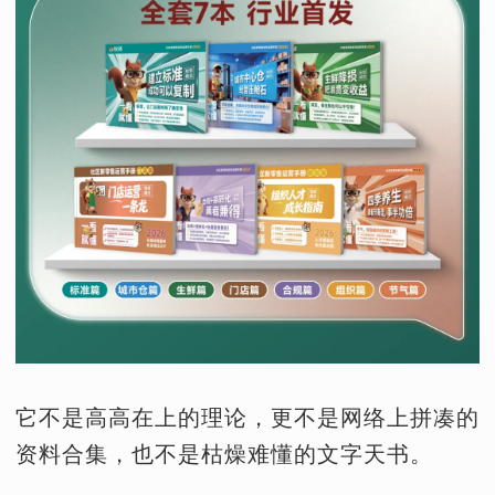
它不是高高在上的理论，更不是网络上拼凑的
资料合集，也不是枯燥难懂的文字天书。