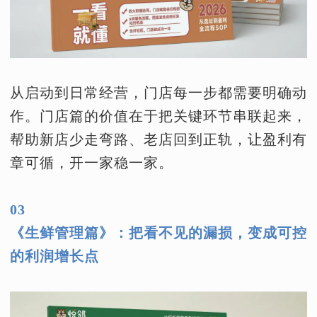
从启动到日常经营，门店每一步都需要明确动
作。门店篇的价值在于把关键环节串联起来，
帮助新店少走弯路、老店回到正轨，让盈利有
章可循，开一家稳一家。
03
《生鲜管理篇》：把看不见的漏损，变成可控
的利润增长点