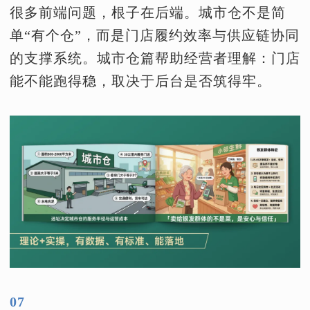
很多前端问题，根子在后端。城市仓不是简
单“有个仓”，而是门店履约效率与供应链协同
的支撑系统。城市仓篇帮助经营者理解：门店
能不能跑得稳，取决于后台是否筑得牢。
07