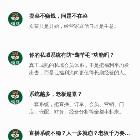
创新发展的意见》。
卖菜不赚钱，问题不在菜
卖菜只是开始，经营家庭信任才是生意。
你的私域系统有防“薅羊毛”功能吗？
真正成熟的私域会员体系，不是把福利平均发
出去，而是让福利流向更值得长期经营的人。
系统越多，老板越累？
一套系统，把直播、订单、会员、营销、门
店、仓配、财务、经营分析等全都串起来。
直播系统不稳？人一多就崩？老板千万要重