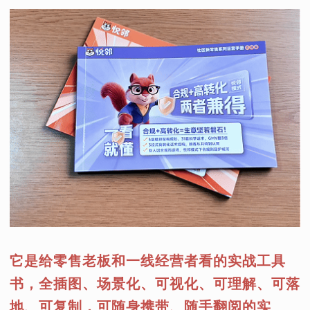
它是给零售老板和一线经营者看的实战工具
书，全插图、场景化、可视化、可理解、可落
地、可复制，可随身携带、随手翻阅的实