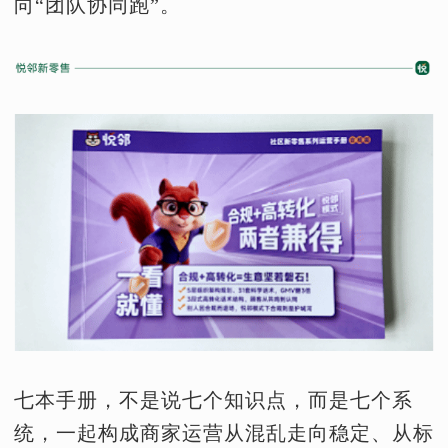
向“团队协同跑”。
七本手册，不是说七个知识点，而是七个系
统，一起构成商家运营从混乱走向稳定、从标