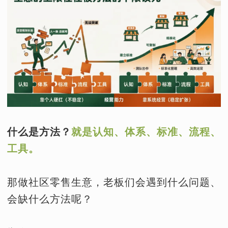
什么是方法？
就是认知、体系、标准、流程、
工具。
那做社区零售生意，老板们会遇到什么问题、
会缺什么方法呢？