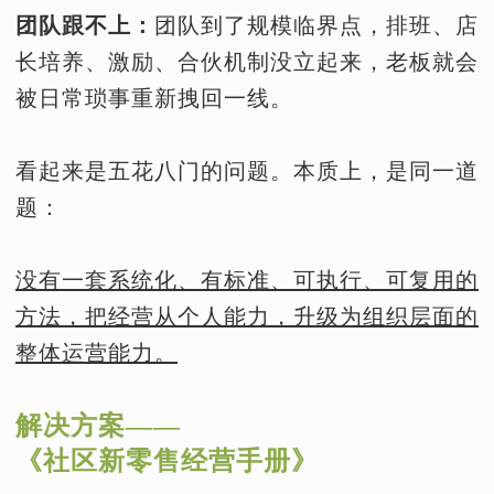
团队跟不上：
团队到了规模临界点，排班、店
长培养、激励、合伙机制没立起来，老板就会
被日常琐事重新拽回一线。
看起来是五花八门的问题。本质上，是同一道
题：
没有一套系统化、有标准、可执行、可复用的
方法，把经营从个人能力，升级为组织层面的
整体运营能力。
解决方案——
《社区新零售经营手册》