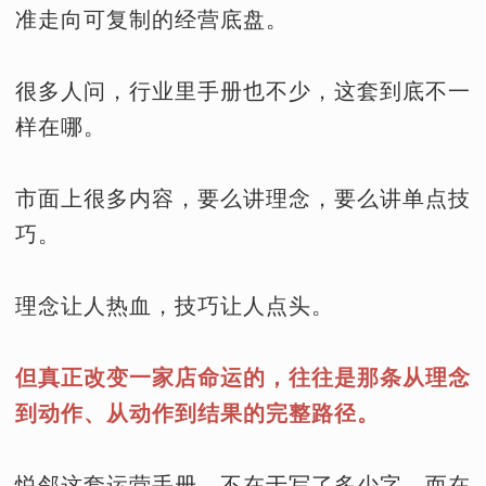
准走向可复制的经营底盘。
很多人问，行业里手册也不少，这套到底不一
样在哪。
市面上很多内容，要么讲理念，要么讲单点技
巧。
理念让人热血，技巧让人点头。
但真正改变一家店命运的，往往是那条从理念
到动作、从动作到结果的完整路径。
悦邻这套运营手册，不在于写了多少字，而在