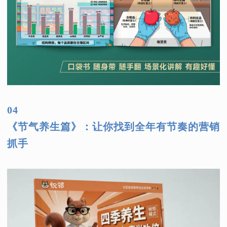
04
《节气养生篇》：让你找到全年有节奏的营销
抓手