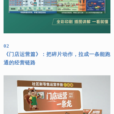
02
《门店运营篇》：把碎片动作，拉成一条能跑
通的经营链路