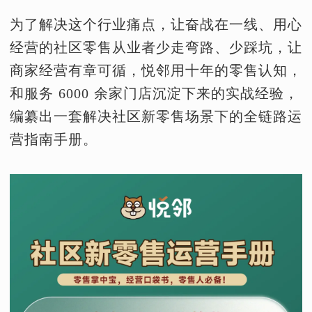
为了解决这个行业痛点，让奋战在一线、用心
经营的社区零售从业者少走弯路、少踩坑，让
商家经营有章可循，悦邻用十年的零售认知，
和服务 6000 余家门店沉淀下来的实战经验，
编纂出一套解决社区新零售场景下的全链路运
营指南手册。