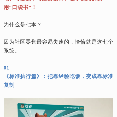
用“口袋书”！
为什么是七本？
因为社区零售最容易失速的，恰恰就是这七个
系统。
01
《标准执行篇》：把靠经验吃饭，变成靠标准
复制