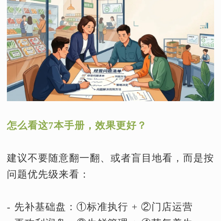
怎么看这7本手册，效果更好？
建议不要随意翻一翻、或者盲目地看，而是按
问题优先级来看：
- 先补基础盘：①标准执行 + ②门店运营