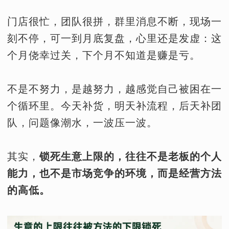
门店很忙，团队很拼，群里消息不断，现场一
刻不停，可一到月底复盘，心里还是发虚：这
个月侥幸过关，下个月不知道是赚是亏。
不是不努力，是越努力，越感觉自己被困在一
个循环里。今天补货，明天补流程，后天补团
队，问题像潮水，一波压一波。
其实，
锁死生意上限的，往往不是老板的个人
能力，也不是市场竞争的环境，而是经营方法
的高低。