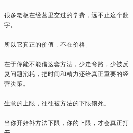
很多老板在经营里交过的学费，远不止这个数
字。
所以它真正的价值，不在价格。
在于你能不能借这套方法，少走弯路，少被反
复问题消耗，把时间和精力还给真正重要的经
营决策。
生意的上限，往往被方法的下限锁死。
当你开始补方法下限，你的上限，才会真正打
开。