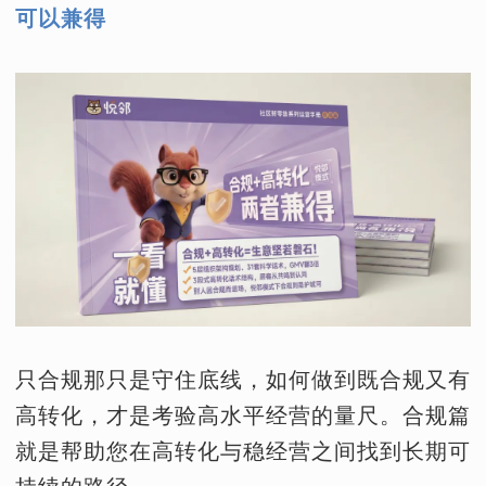
可以兼得
只合规那只是守住底线，如何做到既合规又有
高转化，才是考验高水平经营的量尺。合规篇
就是帮助您在高转化与稳经营之间找到长期可