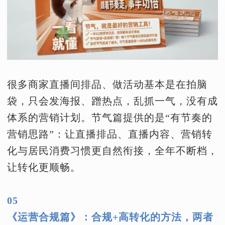
很多商家直播间排品、做活动基本是在拍脑
袋，只会发海报、蹭热点，乱抓一气，没有成
体系的营销计划。节气篇提供的是“有节奏的
营销思路”：让直播排品、直播内容、营销转
化与居民消费习惯更自然衔接，全年不断档，
让转化更顺畅。
05
《运营合规篇》：合规+高转化的方法，两者