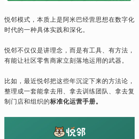
悦邻模式，本质上是阿米巴经营思想在数字化
时代的一种具体实践和深化。
悦邻不仅仅是讲理念，而是有工具、有方法，
有能让社区零售商家立刻落地运用的武器。
比如，最近悦邻把这些年沉淀下来的方法论，
整理成一套能拿去用、拿去训练团队、拿去复
制门店和组织的
标准化运营手册。