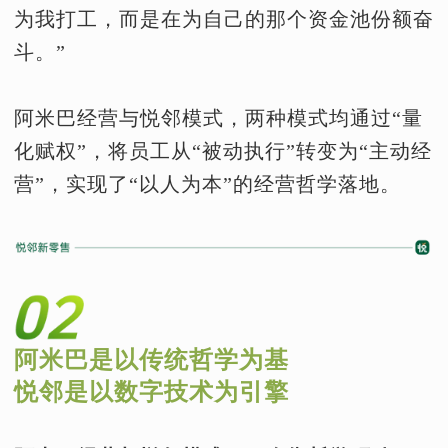
为我打工，而是在为自己的那个资金池份额奋
斗。”
阿米巴经营与悦邻模式，两种模式均通过“量
化赋权”，将员工从“被动执行”转变为“主动经
营”，实现了“以人为本”的经营哲学落地。
阿米巴是以传统哲学为基
悦邻是以数字技术为引擎