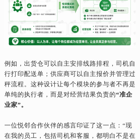
例如，出货仓可以自主安排线路排程，司机自
行打印配送单；供应商可以自主报价并管理过
秤流程。这种设计让每个模块的参与者不再是
单纯的执行者，而是对经营结果负责的
“准企
业家”。
一位悦邻合作伙伴的感言印证了这一点：“现
在我的员工，包括司机和客服，都明白不是在