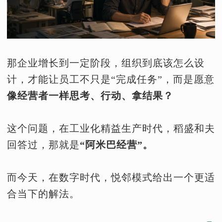
那企业增长到一定阶段，组织到底该怎么设
计，才能让员工不只是“完成任务”，而是愿意
像经营者一样思考、行动、拿结果？
这个问题，在工业化精益生产时代，稻盛和夫
回答过，那就是
“阿米巴经营”。
而今天，在数字时代，悦邻模式给出一个更适
合当下的解法。