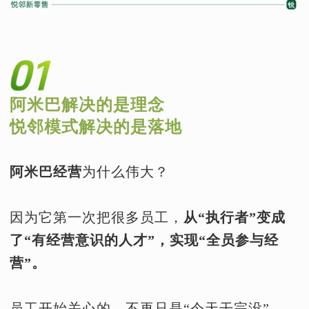
阿米巴解决的是理念
悦邻模式解决的是落地
阿米巴经营
为什么伟大？
因为它第一次把很多员工，
从“执行者”变成
了“有经营意识的人才”，实现“全员参与经
营”。
员工开始关心的，不再只是“今天干完没”，