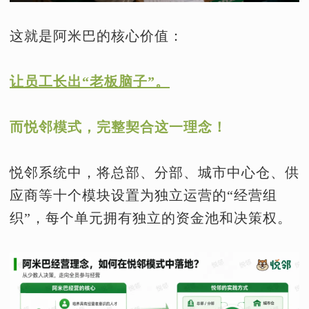
这就是阿米巴的核心价值：
让员工长出“老板脑子”。
而悦邻模式，完整契合这一理念！
悦邻系统中，将总部、分部、城市中心仓、供
应商等十个模块设置为独立运营的“经营组
织”，每个单元拥有独立的资金池和决策权。