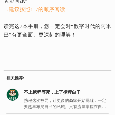
队协同跑”
→建议按照1-7的顺序阅读
读完这7本手册，您一定会对“数字时代的阿米
巴”有更全面、更深刻的理解！
相关推荐:
不上携程等死，上了携程白干
携程这次被罚，让更多的商家开始觉醒：一定
要趁早布局自己的私域。只有流量掌握在自己
手里，才能建立经营主场，拿回经营主动权。