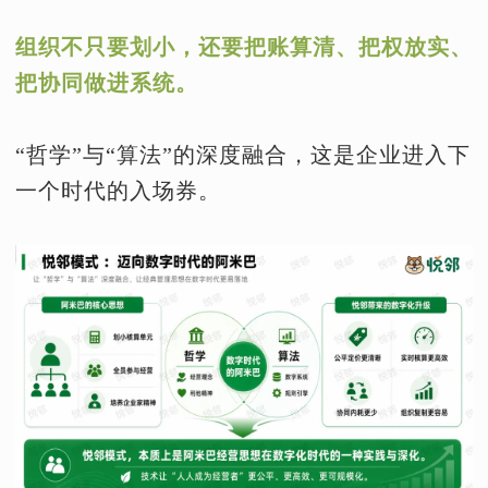
组织不只要划小，还要把账算清、把权放实、
把协同做进系统。
“哲学”与“算法”的深度融合，这是企业进入下
一个时代的入场券。