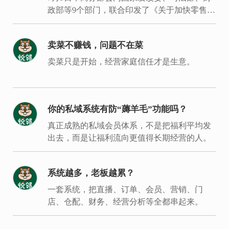
政部等9个部门，联合印发了《关于加快零售业
创新发展的意见》。
卖菜不赚钱，问题不在菜
卖菜只是开始，经营家庭信任才是生意。
你的私域系统有防“薅羊毛”功能吗？
真正成熟的私域会员体系，不是把福利平均发
出去，而是让福利流向更值得长期经营的人。
系统越多，老板越累？
一套系统，把直播、订单、会员、营销、门
店、仓配、财务、经营分析等全都串起来。