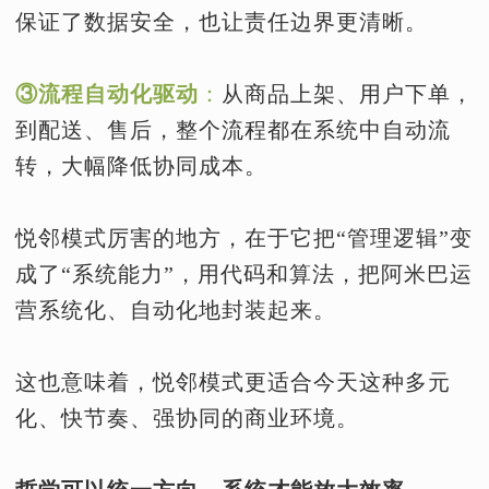
保证了数据安全，也让责任边界更清晰。
③流程自动化驱动
：
从商品上架、用户下单，
到配送、售后，整个流程都在系统中自动流
转，大幅降低协同成本。
悦邻模式厉害的地方，在于它把“管理逻辑”变
成了“系统能力”，用代码和算法，把阿米巴运
营系统化、自动化地封装起来。
这也意味着，悦邻模式更适合今天这种多元
化、快节奏、强协同的商业环境。