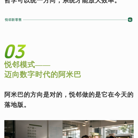
哲学可以统一方向，系统才能放大效率。
悦邻模式——
迈向数字时代的阿米巴
阿米巴的方向是对的，悦邻做的是它在今天的
落地版。