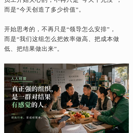
而是“今天创造了多少价值”。
开始思考的，不再只是“领导怎么安排”，
而是“我们这组怎么把效率做高、把成本做
低、把结果做出来”。