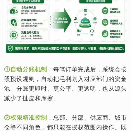
①自动分账机制
：
每笔订单完成后，系统会按
照预设规则，自动把毛利划入对应部门的资金
池。分账更即时、更公平、更透明，也从源头
减少了扯皮和摩擦。
②权限精准控制
：
总部、分部、供应商、城市
仓等不同角色，都只能在授权范围内操作。既