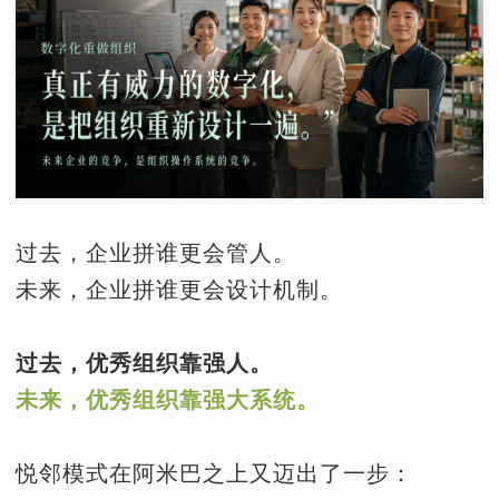
过去，企业拼谁更会管人。
未来，企业拼谁更会设计机制。
过去，优秀组织靠强人。
未来，优秀组织靠强大系统。
悦邻模式在阿米巴之上又迈出了一步：