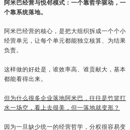
阿米巴经营与悦邻模式：一个靠哲学驱动，一
个靠系统落地。
阿米巴经营的核心，是把大组织拆成一个个小
经营单元，让每个单元都能独立核算、为结果
负责。
这样做的好处是，谁效率高、谁贡献大，基本
都能看得出来。
但为什么很多企业落地阿米巴，往往是竹篮打
水一场空，看上去很美，但一落地就变形？
因为一旦缺少统一的经营哲学，分权很容易变