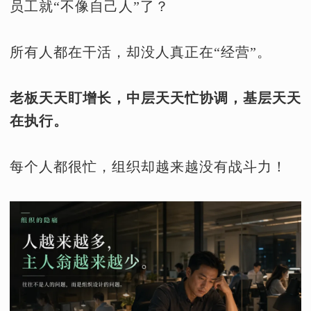
员工就“不像自己人”了？
所有人都在干活，却没人真正在“经营”。
老板天天盯增长，中层天天忙协调，基层天天
在执行。
每个人都很忙，组织却越来越没有战斗力！