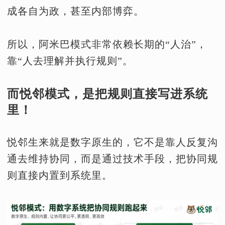
成各自为政，甚至内部博弈。
所以，阿米巴模式非常依赖长期的“人治”，
靠“人去理解并执行规则”。
而悦邻模式，是把规则直接写进系统
里！
悦邻生来就是数字原生的，它不是靠人反复沟
通去维持协同，而是通过技术手段，把协同规
则直接内置到系统里。