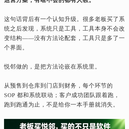
这句话背后有一个认知升级。很多老板买了系
统之后发现，系统只是工具，工具本身不会改
变结构——没有方法论配套，工具只是多了一
个界面。
悦邻做的，是把方法论嵌在系统里。
从预售到仓库到门店到财务，每个环节的
SOP 都和系统联动；客户成功团队跟着跑，
跑到跑通为止，不是给你一本手册就消失。