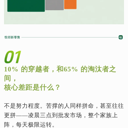
10% 的穿越者，和65% 的淘汰者之
间，
核心差距是什么？
不是努力程度。苦撑的人同样拼命，甚至往往
更拼——凌晨三点到批发市场，整个家族上
阵，每天极限运转。