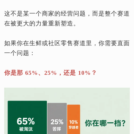
这不是某一个商家的经营问题，而是整个赛道
在被更大的力量重新塑造。
如果你在生鲜或社区零售赛道里，你需要直面
一个问题：
你是那 65%、25%，还是 10%？