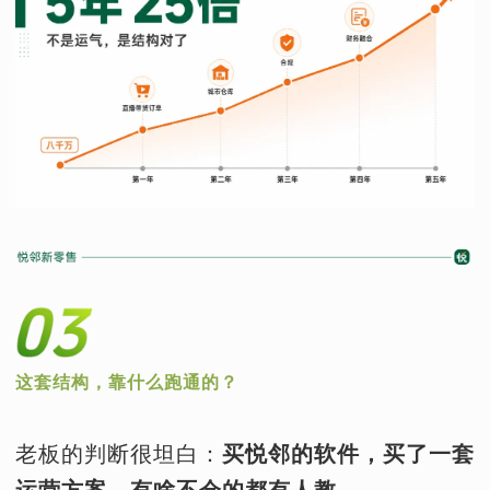
这套结构，靠什么跑通的？
老板的判断很坦白：
买悦邻的软件，买了一套
运营方案，有啥不会的都有人教。