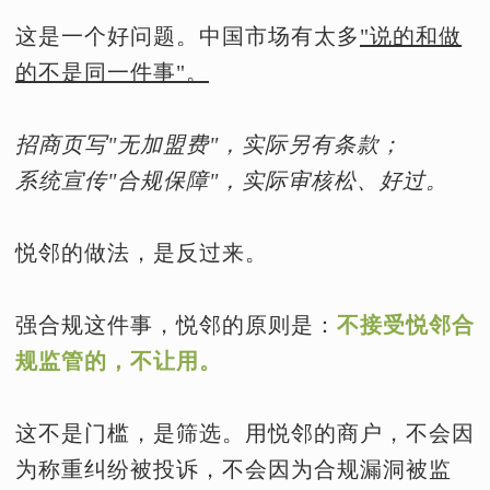
这是一个好问题。中国市场有太多
"说的和做
的不是同一件事"。
招商页写"无加盟费"，实际另有条款；
系统宣传"合规保障"，实际审核松、好过。
悦邻的做法，是反过来。
强合规这件事，悦邻的原则是：
不接受悦邻合
规监管的，不让用。
这不是门槛，是筛选。用悦邻的商户，不会因
为称重纠纷被投诉，不会因为合规漏洞被监