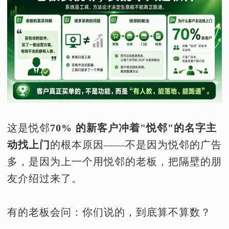
这是悦邻
70% 的新客户冲着"悦邻"的名字主
动找上门
的根本原因——不是因为悦邻的广告
多，是因为上一个用悦邻的老板，把隔壁的朋
友介绍过来了。
有的老板会问：你们说的，到底算不算数？