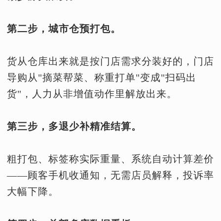
第二步，城市仓预打包。
货从仓库出来就是按门店需求分装好的，门店
导购从"摘菜帮菜、称重打单"变成"扫码出
货"，人力从非增值动作里解放出来。
第三步，多退少补精准结算。
粗打包、标签称实际重量、系统自动计算差价
——顾客手机收通知，无需店员解释，投诉率
大幅下降。