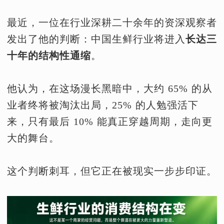
最近，一位在行业深耕二十余年的资深观察者
发出了他的判断：中国生鲜行业将进入
长达三
十年的结构性通缩
。
他认为，在这场漫长黑暗中，大约 65% 的从
业者终将被淘汰出局，25% 的人勉强活下
来，只有最后 10% 能真正穿越周期，走向更
大的舞台。
这个判断刺耳，但它正在被现实一步步印证。