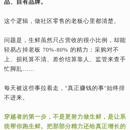
品、自有品牌。
这个逻辑，做社区零售的老板心里都清楚。
问题是，生鲜虽然只占营收的很小比例，却能
轻易占掉老板 70%-80% 的精力：采购对不
上、损耗算不清、差价结算靠人、监管来查手
忙脚乱……
每天被这些事拉着走，"真正赚钱的事"始终排
不进来。
穿越者的第一步，不是更努力做生鲜，是让系
统帮你跑生鲜。把那部分精力还给真正增长的