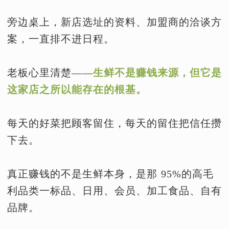
旁边桌上，新店选址的资料、加盟商的洽谈方
案，一直排不进日程。
老板心里清楚——
生鲜不是赚钱来源，但它是
这家店之所以能存在的根基。
每天的好菜把顾客留住，每天的留住把信任攒
下去。
真正赚钱的不是生鲜本身，是那 95%的高毛
利品类一标品、日用、会员、加工食品、自有
品牌。