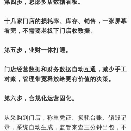
第四步，总部多店数据看板。
十几家门店的损耗率、库存、销售，一张屏幕
看完，不需要老板下门店收数据。
第五步，业财一体打通。
门店经营数据和财务数据自动互通，减少手工
对账，管理带宽释放给更有价值的决策。
第六步，合规化运营固化。
从采购到门店，称重凭证、损耗台账、销毁记
录，系统自动生成，监管来查三分钟出包，不