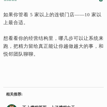
如果你管着 5 家以上的连锁门店——10 家以
上最合适。
想看看你的经营结构里，哪几步可以让系统来
跑，把精力留给真正能让你越做越大的事，和
悦邻团队聊聊。
相关推荐: