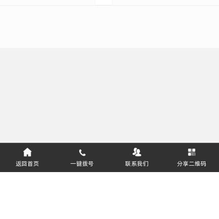
返回首页
一键拨号
联系我们
分享二维码