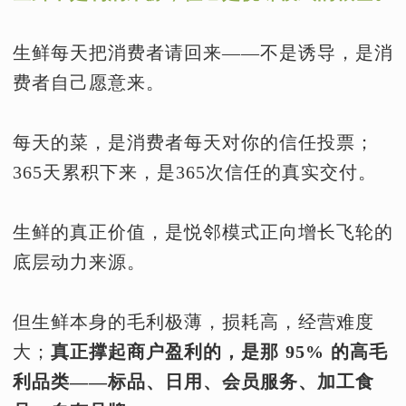
生鲜每天把消费者请回来——不是诱导，是消
费者自己愿意来。
每天的菜，是消费者每天对你的信任投票；
365天累积下来，是365次信任的真实交付。
生鲜的真正价值，是悦邻模式正向增长飞轮的
底层动力来源。
但生鲜本身的毛利极薄，损耗高，经营难度
大；
真正撑起商户盈利的，是那 95% 的高毛
利品类——标品、日用、会员服务、加工食