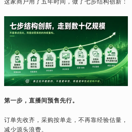
这家商户用了五年时间，做了七步结构创新：
第一步，直播间预售先行。
订单先收齐，采购按单走，不再靠经验估量，
减少源头浪费。