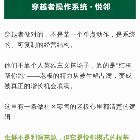
穿越者做对的，不是某一个单点动作，是系统
的、可复制的经营结构。
他们不靠个人英雄主义撑场子，靠的是"结构
帮你跑"——老板的精力从被生鲜占满，变成
被真正的增长机会填满。
这里有一条做社区零售的老板心里都清楚的逻
辑：
生鲜不是利润来源，但它是悦邻模式的根基。