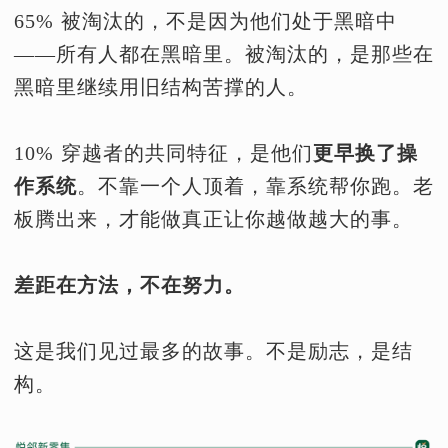
65% 被淘汰的，不是因为他们处于黑暗中
——所有人都在黑暗里。被淘汰的，是那些在
黑暗里继续用旧结构苦撑的人。
10% 穿越者的共同特征，是他们
更早换了操
作系统
。不靠一个人顶着，靠系统帮你跑。老
板腾出来，才能做真正让你越做越大的事。
差距在方法，不在努力。
这是我们见过最多的故事。不是励志，是结
构。