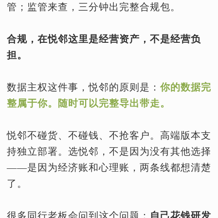
管；监管来查，三分钟出完整合规包。
合规，在悦邻这里是经营资产，不是经营负
担。
数据主权这件事，悦邻的原则是：
你的数据完
整属于你。随时可以完整导出带走。
悦邻不碰货、不碰钱、不抢客户。高端版本支
持独立部署。选悦邻，不是因为没有其他选择
——是因为经济账和心理账，两条线都想清楚
了。
很多同行老板会问到这个问题：
自己花钱研发