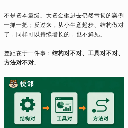
不是资本量级。大资金砸进去仍然亏损的案例
一抓一把；反过来，从小生意起步、结构做对
了，同样可以持续增长的，也不鲜见。
差距在于一件事：
结构对不对、工具对不对、
方法对不对。