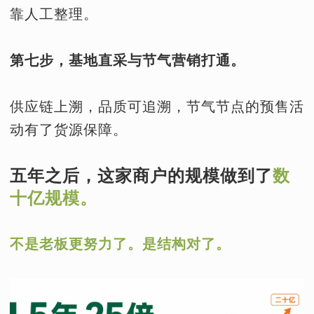
靠人工整理。
第七步，基地直采与节气营销打通。
供应链上溯，品质可追溯，节气节点的预售活
动有了货源保障。
五年之后，这家商户的规模做到了
数
十亿规模。
不是老板更努力了。是结构对了。