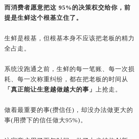
而消费者愿意把这 95%的决策权交给你，前
提是生鲜这个根基立住了。
生鲜是根基，但根基本身不应该把老板的精力
全占走。
系统没跑通之前，生鲜的每一笔账、每一次损
耗、每一次称重纠纷，都在把老板的时间从
「真正能让生意越做越大的事」
上抢走。
做着最重要的事(攒信任)，却没办法做更大的
事(用攒下的信任做大95%)。