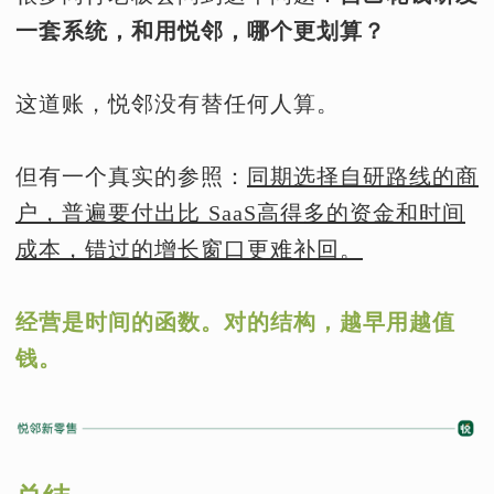
一套系统，和用悦邻，哪个更划算？
这道账，悦邻没有替任何人算。
但有一个真实的参照：
同期选择自研路线的商
户，普遍要付出比 SaaS高得多的资金和时间
成本，错过的增长窗口更难补回。
经营是时间的函数。对的结构，越早用越值
钱。