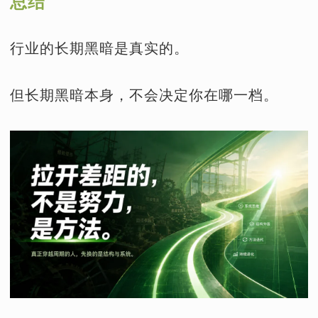
总结
行业的长期黑暗是真实的。
但长期黑暗本身，不会决定你在哪一档。