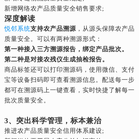
新增网络农产品质量安全销售要求;
深度解读
悦邻系统
支持农产品溯源
，从源头保障农产品
质量安全。可以有两种溯源形式：
第一种接入三方溯源报告，绑定产品批次。
第二种是对接农残仪生成抽检报告。
商品标签还可以打印溯源码，使用微信、支付
宝等设备扫码即可查看溯源信息。配送每一步
都可在溯源码上一键查看，实时快捷了解每一
批次质量安全。
3、突出科学管理，标本兼治
推进农产品质量安全信用体系建设;