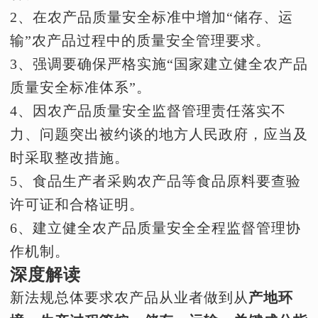
2、在农产品质量安全标准中增加“储存、运
输”农产品过程中的质量安全管理要求。
3、强调要确保严格实施“国家建立健全农产品
质量安全标准体系”。
4、因农产品质量安全监督管理责任落实不
力、问题突出被约谈的地方人民政府，应当及
时采取整改措施。
5、食品生产者采购农产品等食品原料要查验
许可证和合格证明。
6、建立健全农产品质量安全全程监督管理协
作机制。
深度解读
新法规总体要求农产品从业者做到从
产地环