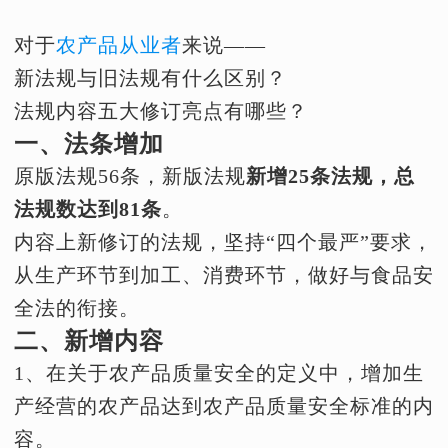
对于
农产品从业者
来说——
新法规与旧法规有什么区别？
法规内容五大修订亮点有哪些？
一、法条增加
原版法规56条，新版法规
新增25条法规，总
法规数达到81条
。
内容上新修订的法规，坚持“四个最严”要求，
从生产环节到加工、消费环节，做好与食品安
全法的衔接。
二、新增内容
1、在关于农产品质量安全的定义中，增加生
产经营的农产品达到农产品质量安全标准的内
容。