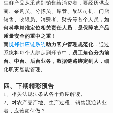
生鲜产品从采购到销售给消费者，要经历供应
商、采购员、分拣员、库管、配送司机、门店
销售、收银员、消费者、财务等各个人员，
如
何科学精准定位相关责任人员，是保障农产品
质量安全的重中之重！
而
悦邻供应链系统
助力客户管理规范化
，通过
系统将每个人绑定到环节中，
员工角色分为前
台、中台、后台业务，数据链路绑定到人
，细
化职责智能管理。
四、下期精彩预告
1、相关法规法条从各个角度解读。
2、对农产品产地、生产过程、销售流通从业
者，应该如何做？