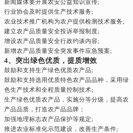
新闻媒体要开展农安公益知识宣传;
行业协会及时提供生产技术服务;
农业技术推广机构为农户提供检测技术服务;
建立农产品质量安全投诉举报制度;
增设农产品质量安全行政约谈内容;
新增农产品质量安全突发事件应急预案;
4、突出绿色优质，提质增效
鼓励和支持生产绿色优质农产品;
鼓励和支持选用优质特色农产品品种，采用绿
色生产技术和全程质量控制技术;
生产绿色优质农产品，实施分等分级，提高农
产品品质，打造农产品品牌；
加强地理标志农产品保护等规定;
推进农业标准化示范建设，改善生产条件;