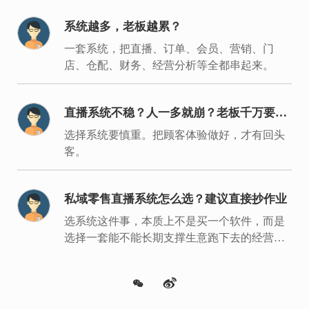
系统越多，老板越累？
一套系统，把直播、订单、会员、营销、门
店、仓配、财务、经营分析等全都串起来。
直播系统不稳？人一多就崩？老板千万要重
视
选择系统要慎重。把顾客体验做好，才有回头
客。
私域零售直播系统怎么选？建议直接抄作业
选系统这件事，本质上不是买一个软件，而是
选择一套能不能长期支撑生意跑下去的经营底
盘。