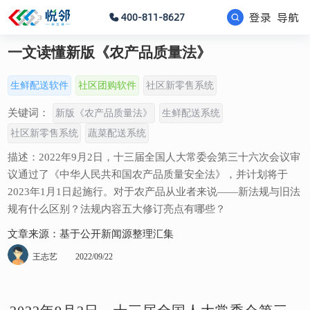
登录
导航
400-811-8627
一文读懂新版《农产品质量法》
生鲜配送软件
社区团购软件
社区新零售系统
关键词：
新版《农产品质量法》
生鲜配送系统
社区新零售系统
蔬菜配送系统
描述：2022年9月2日，十三届全国人大常委会第三十六次会议审
议通过了《中华人民共和国农产品质量安全法》，并计划将于
2023年1月1日起施行。对于农产品从业者来说——新法规与旧法
规有什么区别？法规内容五大修订亮点有哪些？
文章来源：基于公开新闻源整理汇集
王志艺
2022/09/22