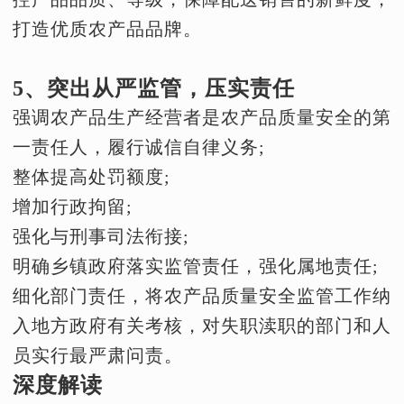
打造优质农产品品牌。
5、突出从严监管，压实责任
强调农产品生产经营者是农产品质量安全的第
一责任人，履行诚信自律义务;
整体提高处罚额度;
增加行政拘留;
强化与刑事司法衔接;
明确乡镇政府落实监管责任，强化属地责任;
细化部门责任，将农产品质量安全监管工作纳
入地方政府有关考核，对失职渎职的部门和人
员实行最严肃问责。
深度解读