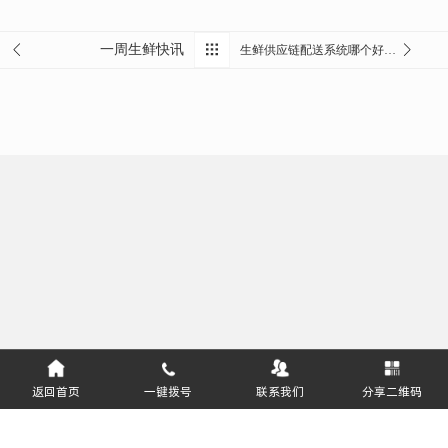
一周生鲜快讯
生鲜供应链配送系统哪个好用？
返回首页
一键拨号
联系我们
分享二维码