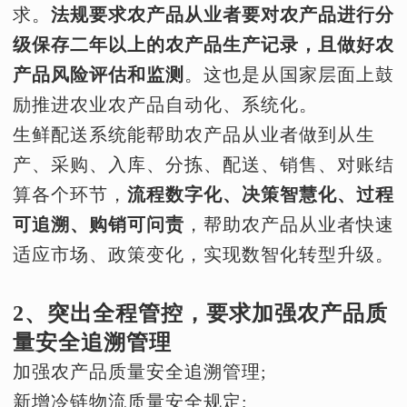
求。
法规要求农产品从业者要对农产品进行分
级保存二年以上的农产品生产记录，且做好农
产品风险评估和监测
。这也是从国家层面上鼓
励推进农业农产品自动化、系统化。
生鲜配送系统能帮助农产品从业者做到从生
产、采购、入库、分拣、配送、销售、对账结
算各个环节，
流程数字化、决策智慧化、过程
可追溯、购销可问责
，帮助农产品从业者快速
适应市场、政策变化，实现数智化转型升级。
2、突出全程管控，要求加强农产品质
量安全追溯管理
加强农产品质量安全追溯管理;
新增冷链物流质量安全规定;