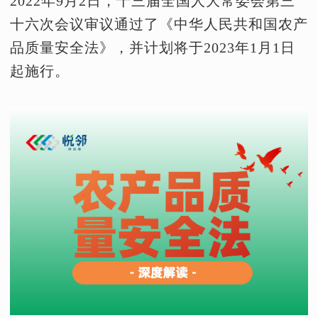
2022年9月2日，十三届全国人大常委会第三
十六次会议审议通过了《中华人民共和国农产
品质量安全法》，并计划将于2023年1月1日
起施行。