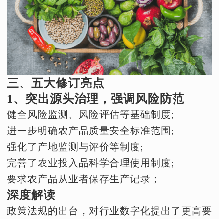
三、五大修订亮点
1、突出源头治理，强调风险防范
健全风险监测、风险评估等基础制度;
进一步明确农产品质量安全标准范围;
强化了产地监测与评价等制度;
完善了农业投入品科学合理使用制度;
要求农产品从业者保存生产记录；
深度解读
政策法规的出台，对行业数字化提出了更高要