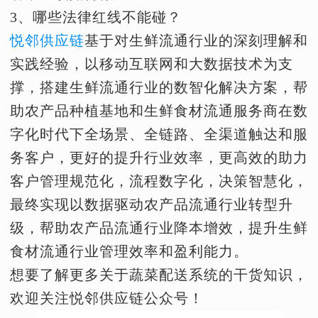
3、哪些法律红线不能碰？
悦邻供应链
基于对生鲜流通行业的深刻理解和
实践经验，以移动互联网和大数据技术为支
撑，搭建生鲜流通行业的数智化解决方案，帮
助农产品种植基地和生鲜食材流通服务商在数
字化时代下全场景、全链路、全渠道触达和服
务客户，更好的提升行业效率，更高效的助力
客户管理规范化，流程数字化，决策智慧化，
最终实现以数据驱动农产品流通行业转型升
级，帮助农产品流通行业降本增效，提升生鲜
食材流通行业管理效率和盈利能力。
想要了解更多关于蔬菜配送系统的干货知识，
欢迎关注悦邻供应链公众号！