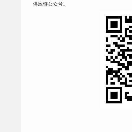
供应链公众号。