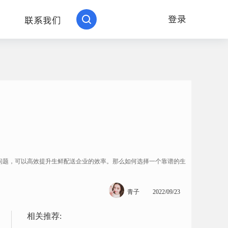
登录
联系我们
问题，可以高效提升生鲜配送企业的效率。那么如何选择一个靠谱的生
青子
2022/09/23
相关推荐: