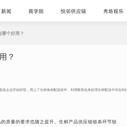
新闻
商学院
悦邻供应链
秀场娱乐
统哪个好用？
用？
配送企业开始转型，用上了生鲜食材配送软件，利用数智化来处理生鲜配送中存在的
品的质量的要求也随之提升。生鲜产品供应链链条环节较