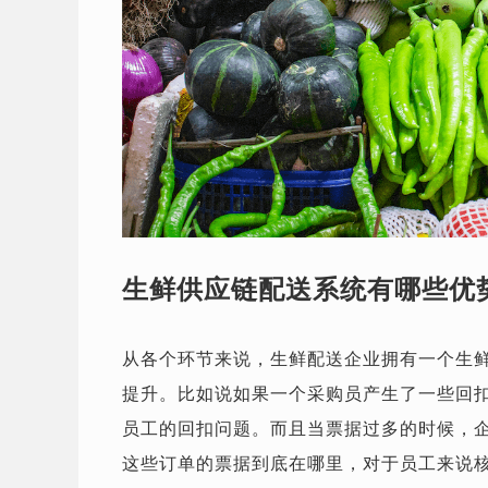
生鲜供应链配送系统有哪些优
从各个环节来说，生鲜配送企业拥有一个生
提升。比如说如果一个采购员产生了一些回
员工的回扣问题。而且当票据过多的时候，
这些订单的票据到底在哪里，对于员工来说