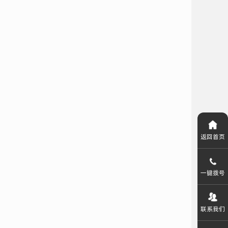
返回首页
一键拨号
联系我们