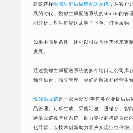
建议选择
悦邻生鲜供应链配送系统
，从客户
展的时代，悦邻生鲜配送系统的shu'zhi
能分析，对生鲜配送从客户下单、订单采购
如果不满足条件，还可以根据具体需求来定
发展。
通过悦邻生鲜配送系统的多个端口让公司库
独立后台，独立管理，更好的解决和经营生
悦邻供应链
是一家为批发/零售类企业提供供
品管理、订单生成、采购汇总、进销存、智
路供应链数智化系统，助力零批商搭建自己
化经营，以技术创新助力客户实现业绩倍增。