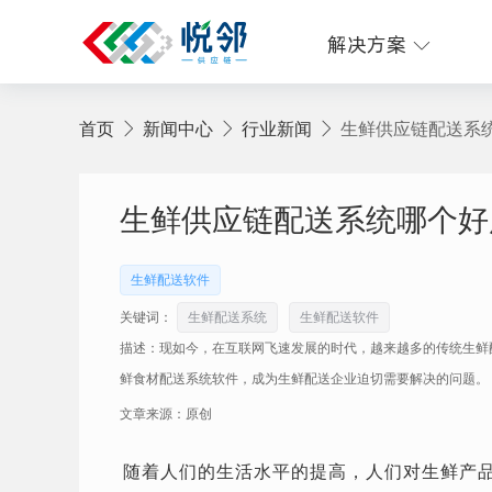
解决方案
首页
新闻中心
行业新闻
生鲜供应链配送系
生鲜供应链配送系统哪个好
生鲜配送软件
关键词：
生鲜配送系统
生鲜配送软件
描述：现如今，在互联网飞速发展的时代，越来越多的传统生鲜
鲜食材配送系统软件，成为生鲜配送企业迫切需要解决的问题。
文章来源：原创
随着人们的生活水平的提高，人们对生鲜产