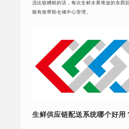
况比较糟糕的话，每次生鲜水果堆放的东西
能有效帮助仓储中心管理。
生鲜供应链配送系统哪个好用