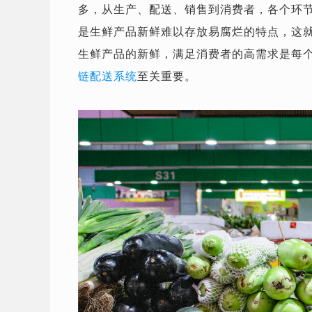
多，从生产、配送、销售到消费者，各个环
是生鲜产品新鲜难以存放易腐烂的特点，这
生鲜产品的新鲜，满足消费者的高需求是每
链配送系统
至关重要。