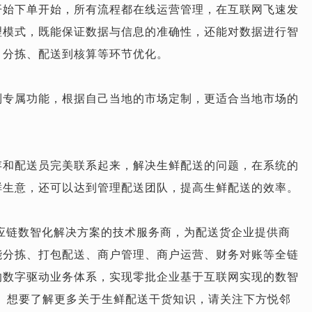
开始下单开始，所有流程都在线运营管理，在互联网飞速发
的管理模式，既能保证数据与信息的准确性，还能对数据进行智
、分拣、配送到核算等环节优化。
制专属功能，根据自己当地的市场定制，更适合当地市场的
存和配送员完美联系起来，解决生鲜配送的问题，在系统的
鲜生意，还可以达到管理配送团队，提高生鲜配送的效率。
应链数智化解决方案的技术服务商，为配送货企业提供商
能分拣、打包配送、商户管理、商户运营、财务对账等全链
的数字驱动业务体系，实现零批企业基于互联网实现的数智
 想要了解更多关于生鲜配送干货知识，请关注下方悦邻