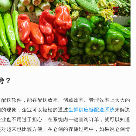
势？
鲜配送软件，能在配送效率、储藏效率、管理效率上大大的
扣的现象，企业可以轻松的通过
生鲜供应链配送系统
来解决
企业也不用过于担心，在系统内一键查询订单，就可以知道
核对起来也比较方便；在仓储的存储过程中，如果说仓储情