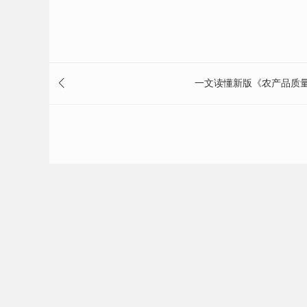
一文读懂新版《农产品质