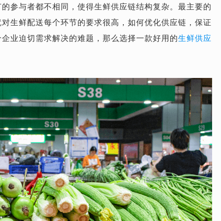
节的参与者都不相同，使得生鲜供应链结构复杂。最主要的
就对生鲜配送每个环节的要求很高，如何优化供应链，保证
个企业迫切需求解决的难题，那么选择一款好用的
生鲜供应