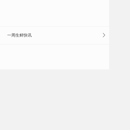
一周生鲜快讯